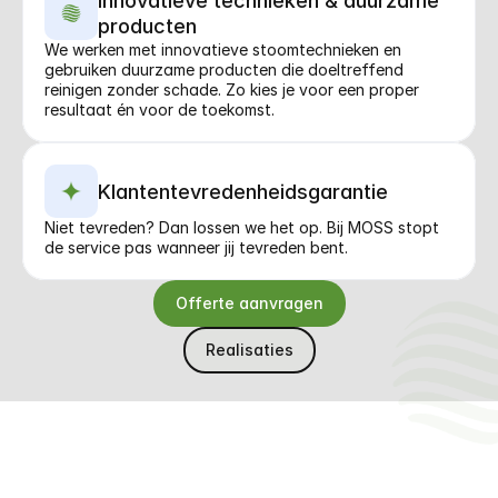
Innovatieve technieken & duurzame 
producten
We werken met innovatieve stoomtechnieken en 
gebruiken duurzame producten die doeltreffend 
reinigen zonder schade. Zo kies je voor een proper 
resultaat én voor de toekomst.
Klantentevredenheidsgarantie
Niet tevreden? Dan lossen we het op. Bij MOSS stopt 
de service pas wanneer jij tevreden bent.
Offerte aanvragen
Realisaties